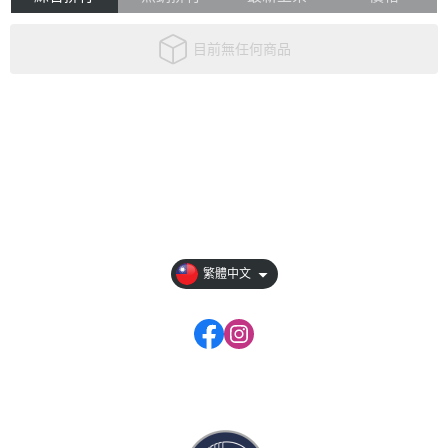
目前無任何商品
關於
全部商品
付款方式說明
隱私權條款
繁體中文