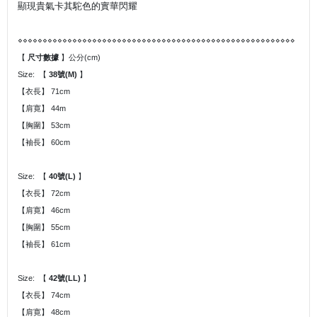
顯現貴氣卡其駝色的實華閃耀
⋄⋄⋄⋄⋄⋄⋄⋄⋄⋄⋄⋄⋄⋄⋄⋄⋄⋄⋄⋄⋄⋄⋄⋄⋄⋄⋄⋄⋄⋄⋄⋄⋄⋄⋄⋄⋄⋄⋄⋄⋄⋄⋄⋄⋄⋄⋄⋄⋄⋄⋄⋄⋄⋄⋄⋄
【
尺寸數據
】公分(cm)
Size: 【
38
號
(M)
】
【衣長】 71cm
【肩寛】 44m
【胸圍】 53cm
【袖長】 60cm
Size: 【
40
號
(L)
】
【衣長】 72cm
【肩寛】 46cm
【胸圍】 55cm
【袖長】 61cm
Size: 【
42
號
(LL)
】
【衣長】 74cm
【肩寛】 48cm