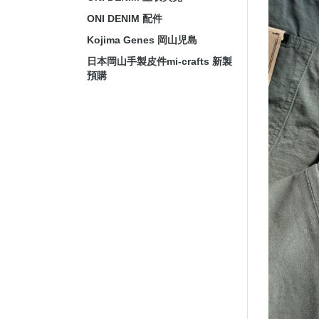
ONI DENIM 配件
Kojima Genes 岡山児島
日本岡山手製皮件mi-crafts 新製
預購